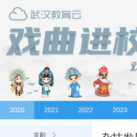
2020
2021
2022
2023
京剧