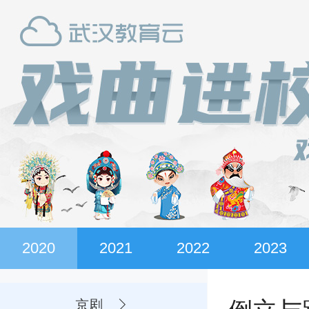
2020
2021
2022
2023
京剧