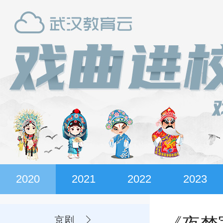
2020
2021
2022
2023
京剧