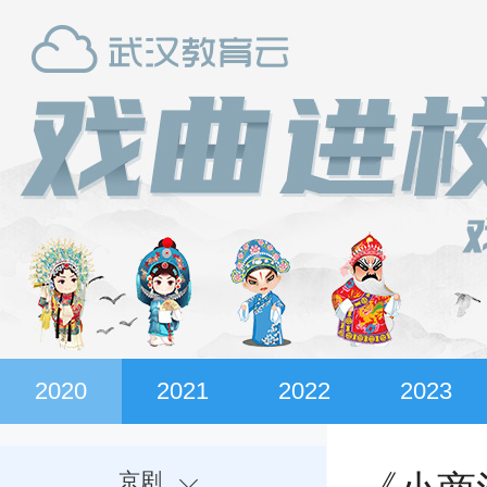
2020
2021
2022
2023
京剧