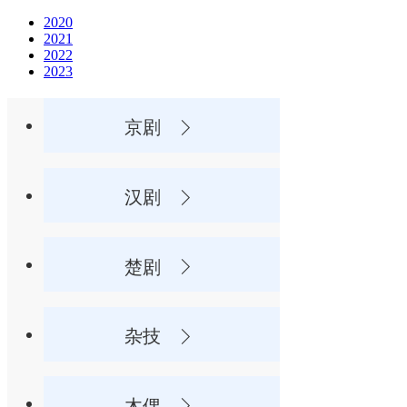
2020
2021
2022
2023
京剧
汉剧
楚剧
杂技
木偶