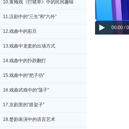
10.黄梅戏《打猪草》中的民间趣味
11.汉剧中的“三生”和“六外”
00:00 / 
12.戏曲中的彩旦
13.戏曲中龙套的出场方式
14.戏曲中的扑跌翻打
15.戏曲中的“把子功”
16.戏曲武戏中的“荡子”
17.京剧里的“搭架子”
18.楚剧表演中的语言艺术