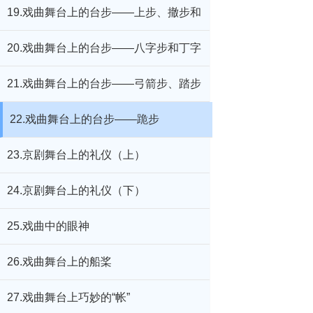
19.戏曲舞台上的台步——上步、撤步和
亮靴底
20.戏曲舞台上的台步——八字步和丁字
步
21.戏曲舞台上的台步——弓箭步、踏步
和马步
22.戏曲舞台上的台步——跪步
23.京剧舞台上的礼仪（上）
24.京剧舞台上的礼仪（下）
25.戏曲中的眼神
26.戏曲舞台上的船桨
27.戏曲舞台上巧妙的“帐”