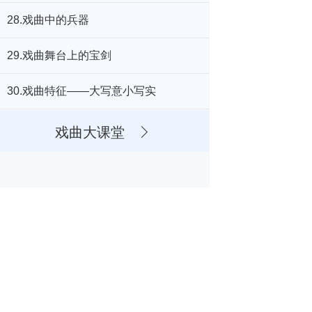
28.戏曲中的兵器
29.戏曲舞台上的宝剑
30.戏曲特征——大写意小写实
戏曲大课堂