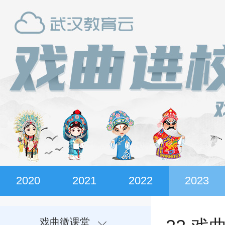
2020
2021
2022
2023
戏曲微课堂