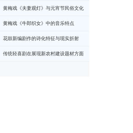
黄梅戏《夫妻观灯》与元宵节民俗文化
黄梅戏《牛郎织女》中的音乐特点
花鼓新编剧作的诗化特征与现实折射
传统轻喜剧在展现新农村建设题材方面
的独特优势