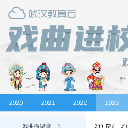
2020
2021
2022
2023
戏曲微课堂