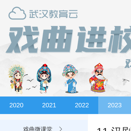
2020
2021
2022
2023
戏曲微课堂