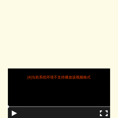
[4]当前系统环境不支持播放该视频格式