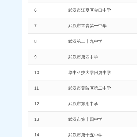
6
武汉市江夏区金口中学
7
武汉市常青第一中学
8
武汉第二十九中学
9
武汉市第四中学
10
华中科技大学附属中学
11
武汉市黄陂区第二中学
12
武汉市东湖中学
13
武汉市第十四中学
14
武汉市第十五中学