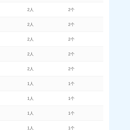
2人
2个
2人
2个
2人
2个
2人
2个
2人
2个
1人
1个
1人
1个
1人
1个
1人
1个