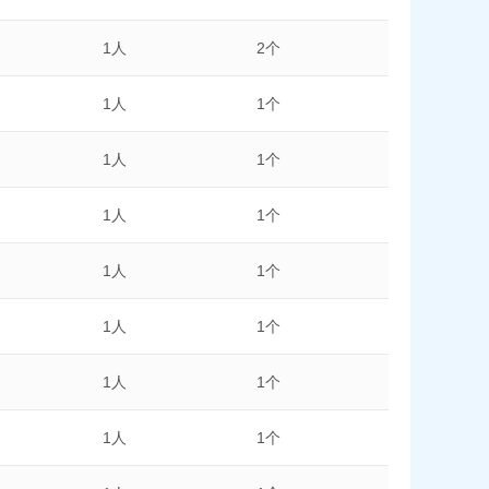
1人
2个
1人
1个
1人
1个
1人
1个
1人
1个
1人
1个
1人
1个
1人
1个