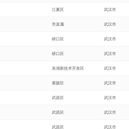
江夏区
武汉市
市直属
武汉市
硚口区
武汉市
硚口区
武汉市
东湖新技术开发区
武汉市
黄陂区
武汉市
武昌区
武汉市
武昌区
武汉市
武昌区
武汉市