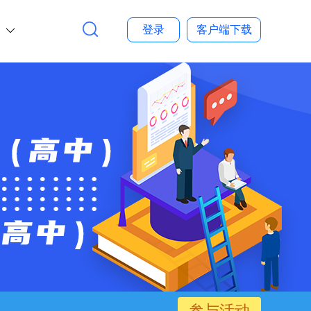
多
登录
客户端下载
参与活动