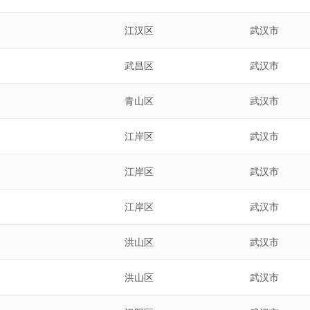
江汉区
武汉市
武昌区
武汉市
青山区
武汉市
江岸区
武汉市
江岸区
武汉市
江岸区
武汉市
洪山区
武汉市
洪山区
武汉市