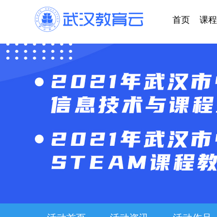
首页
课程