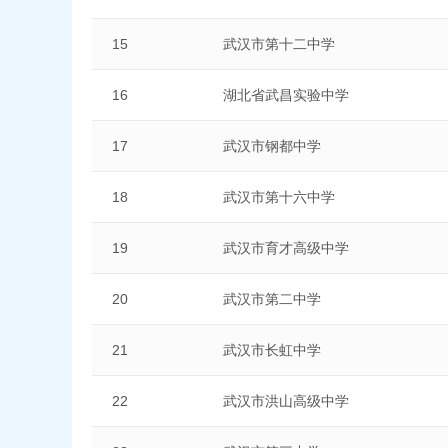
15
武汉市第十二中学
16
湖北省武昌实验中学
17
武汉市钢都中学
18
武汉市第十六中学
19
武汉市育才高级中学
20
武汉市第二中学
21
武汉市长虹中学
22
武汉市洪山高级中学