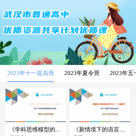
2023年十一提高营
2023年夏令营
2023年
《学科思维模型的建构与运用》
《新情境下的语言运用》