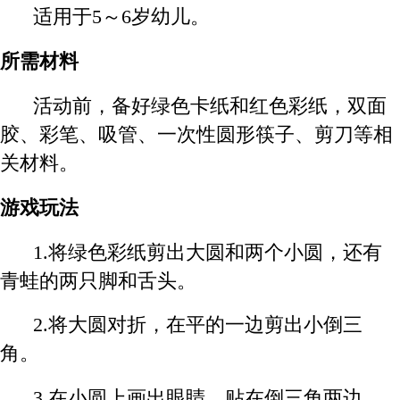
适用于5～6岁幼儿。
所需材料
活动前，备好绿色卡纸和红色彩纸，双面
胶、彩笔、吸管、一次性圆形筷子、剪刀等相
关材料。
游戏玩法
1.
将绿色彩纸剪出大圆和两个小圆，还有
青蛙的两只脚和舌头。
2.
将大圆对折，在平的一边剪出小倒三
角。
3.
在小圆上画出眼睛，贴在倒三角两边，