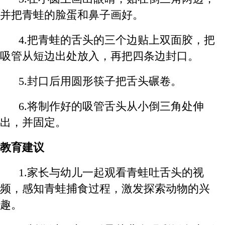
并把青蛙的脸蛋和鼻子画好。
4.
把青蛙的舌头的三个边贴上双面胶，把
吸管从短边出处放入，再把四条边封口。
5.
封口后用圆形筷子把舌头碾卷。
6.
将制作好的吸管舌头从小倒三角处伸
出，并固定。
教育建议
1.
家长与幼儿一起观看青蛙吐舌头的视
频，感知青蛙捕食过程，激发探索动物的兴
趣。