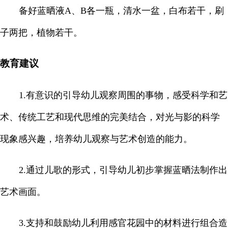
备好蓝晒液A、B各一瓶，清水一盆，白布若干，刷
子两把，植物若干。
教育建议
1.有意识的引导幼儿观察周围的事物，感受科学和艺
术、传统工艺和现代思维的完美结合，对光与影的科学
现象感兴趣，培养幼儿观察与艺术创造的能力。
2.通过儿歌的形式，引导幼儿初步掌握蓝晒法制作出
艺术画面。
3.支持和鼓励幼儿利用感官花园中的材料进行组合造